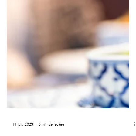
19 juil. 2023
7 min de lecture