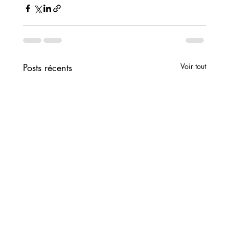
Posts récents
Voir tout