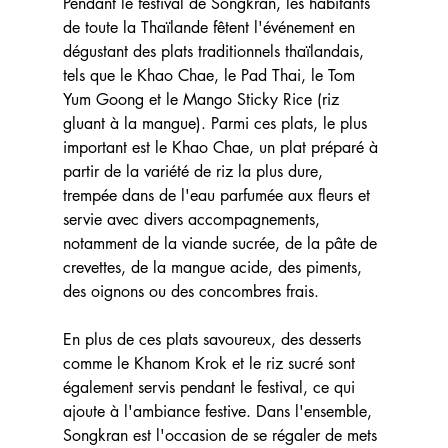
Pendant le festival de Songkran, les habitants 
de toute la Thaïlande fêtent l'événement en 
dégustant des plats traditionnels thaïlandais, 
tels que le Khao Chae, le Pad Thai, le Tom 
Yum Goong et le Mango Sticky Rice (riz 
gluant à la mangue). Parmi ces plats, le plus 
important est le Khao Chae, un plat préparé à 
partir de la variété de riz la plus dure, 
trempée dans de l'eau parfumée aux fleurs et 
servie avec divers accompagnements, 
notamment de la viande sucrée, de la pâte de 
crevettes, de la mangue acide, des piments, 
des oignons ou des concombres frais. 
En plus de ces plats savoureux, des desserts 
comme le Khanom Krok et le riz sucré sont 
également servis pendant le festival, ce qui 
ajoute à l'ambiance festive. Dans l'ensemble, 
Songkran est l'occasion de se régaler de mets 