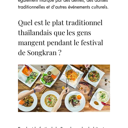
également marqué par des défilés, des danses 
traditionnelles et d'autres événements culturels.
Quel est le plat traditionnel 
thaïlandais que les gens 
mangent pendant le festival 
de Songkran ?