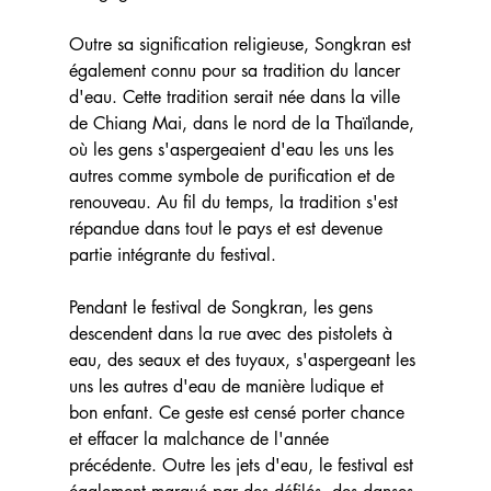
Outre sa signification religieuse, Songkran est 
également connu pour sa tradition du lancer 
d'eau. Cette tradition serait née dans la ville 
de Chiang Mai, dans le nord de la Thaïlande, 
où les gens s'aspergeaient d'eau les uns les 
autres comme symbole de purification et de 
renouveau. Au fil du temps, la tradition s'est 
répandue dans tout le pays et est devenue 
partie intégrante du festival.
Pendant le festival de Songkran, les gens 
descendent dans la rue avec des pistolets à 
eau, des seaux et des tuyaux, s'aspergeant les 
uns les autres d'eau de manière ludique et 
bon enfant. Ce geste est censé porter chance 
et effacer la malchance de l'année 
précédente. Outre les jets d'eau, le festival est 