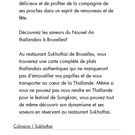
délicieux et de profiter de la compagnie de 
ses proches dans un esprit de renouveau et de 
fête.
Découvrez les saveurs du Nouvel An 
thaïlandais à Bruxelles?
Au restaurant Sukhothai de Bruxelles, vous 
trouverez une carte complète de plats 
thaïlandais authentiques qui ne manqueront 
pas d'émoustiller vos papilles et de vous 
transporter au cœur de la Thaïlande. Même si 
vous ne pouvez pas vous rendre en Thaïlande 
pour le festival de Songkran, vous pouvez tout 
de même découvrir son dynamisme et ses 
saveurs en réservant au restaurant Sukhothai.
Culinaire | Sukhothai