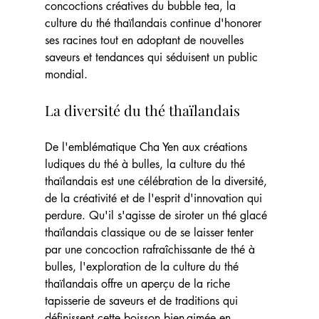
concoctions créatives du bubble tea, la 
culture du thé thaïlandais continue d'honorer 
ses racines tout en adoptant de nouvelles 
saveurs et tendances qui séduisent un public 
mondial.
La diversité du thé thaïlandais
De l'emblématique Cha Yen aux créations 
ludiques du thé à bulles, la culture du thé 
thaïlandais est une célébration de la diversité, 
de la créativité et de l'esprit d'innovation qui 
perdure. Qu'il s'agisse de siroter un thé glacé 
thaïlandais classique ou de se laisser tenter 
par une concoction rafraîchissante de thé à 
bulles, l'exploration de la culture du thé 
thaïlandais offre un aperçu de la riche 
tapisserie de saveurs et de traditions qui 
définissent cette boisson bien-aimée en 