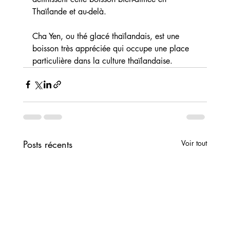
Thaïlande et au-delà.
Cha Yen, ou thé glacé thaïlandais, est une 
boisson très appréciée qui occupe une place 
particulière dans la culture thaïlandaise.
Posts récents
Voir tout