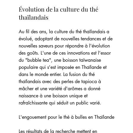
Évolution de la culture du thé 
thaïlandais
Au fil des ans, la culture du thé thaïlandais a 
évolué, adoptant de nouvelles tendances et de 
nouvelles saveurs pour répondre à l'évolution 
des goûts. L'une de ces innovations est l'essor 
du "bubble tea", une boisson taïwanaise 
populaire qui s'est imposée en Thaïlande et 
dans le monde entier. La fusion du thé 
thaïlandais avec des perles de tapioca à 
mâcher et une variété d'arômes a donné 
naissance à une boisson unique et 
rafraîchissante qui séduit un public varié.
L'engouement pour le thé à bulles en Thaïlande
Les résultats de la recherche mettent en 