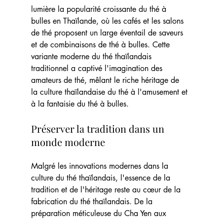
lumière la popularité croissante du thé à 
bulles en Thaïlande, où les cafés et les salons 
de thé proposent un large éventail de saveurs 
et de combinaisons de thé à bulles. Cette 
variante moderne du thé thaïlandais 
traditionnel a captivé l'imagination des 
amateurs de thé, mêlant le riche héritage de 
la culture thaïlandaise du thé à l'amusement et 
à la fantaisie du thé à bulles.
Préserver la tradition dans un 
monde moderne
Malgré les innovations modernes dans la 
culture du thé thaïlandais, l'essence de la 
tradition et de l'héritage reste au cœur de la 
fabrication du thé thaïlandais. De la 
préparation méticuleuse du Cha Yen aux 