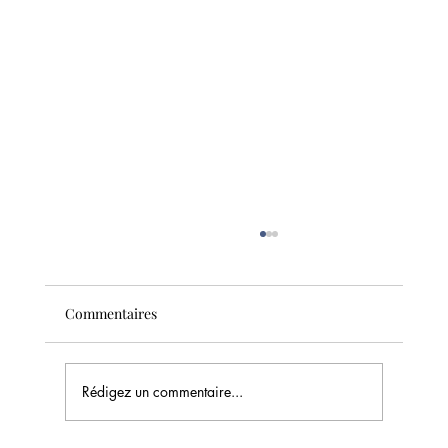
Commentaires
Rédigez un commentaire...