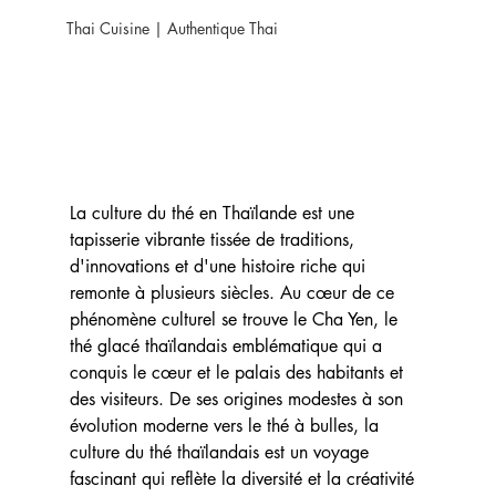
Thai Cuisine | Authentique Thai
La culture du thé en Thaïlande est une 
tapisserie vibrante tissée de traditions, 
d'innovations et d'une histoire riche qui 
remonte à plusieurs siècles. Au cœur de ce 
phénomène culturel se trouve le Cha Yen, le 
thé glacé thaïlandais emblématique qui a 
conquis le cœur et le palais des habitants et 
des visiteurs. De ses origines modestes à son 
évolution moderne vers le thé à bulles, la 
culture du thé thaïlandais est un voyage 
fascinant qui reflète la diversité et la créativité 