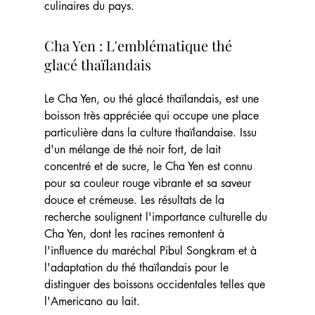
culinaires du pays.
Cha Yen : L'emblématique thé 
glacé thaïlandais
Le Cha Yen, ou thé glacé thaïlandais, est une 
boisson très appréciée qui occupe une place 
particulière dans la culture thaïlandaise. Issu 
d'un mélange de thé noir fort, de lait 
concentré et de sucre, le Cha Yen est connu 
pour sa couleur rouge vibrante et sa saveur 
douce et crémeuse. Les résultats de la 
recherche soulignent l'importance culturelle du 
Cha Yen, dont les racines remontent à 
l'influence du maréchal Pibul Songkram et à 
l'adaptation du thé thaïlandais pour le 
distinguer des boissons occidentales telles que 
l'Americano au lait.