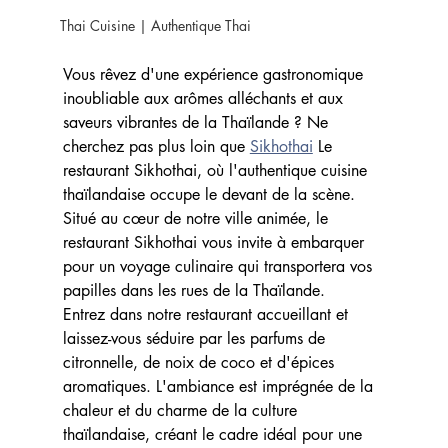
Thai Cuisine | Authentique Thai
Vous rêvez d'une expérience gastronomique 
inoubliable aux arômes alléchants et aux 
saveurs vibrantes de la Thaïlande ? Ne 
cherchez pas plus loin que 
Sikhothai
 Le 
restaurant Sikhothai, où l'authentique cuisine 
thaïlandaise occupe le devant de la scène. 
Situé au cœur de notre ville animée, le 
restaurant Sikhothai vous invite à embarquer 
pour un voyage culinaire qui transportera vos 
papilles dans les rues de la Thaïlande.
Entrez dans notre restaurant accueillant et 
laissez-vous séduire par les parfums de 
citronnelle, de noix de coco et d'épices 
aromatiques. L'ambiance est imprégnée de la 
chaleur et du charme de la culture 
thaïlandaise, créant le cadre idéal pour une 