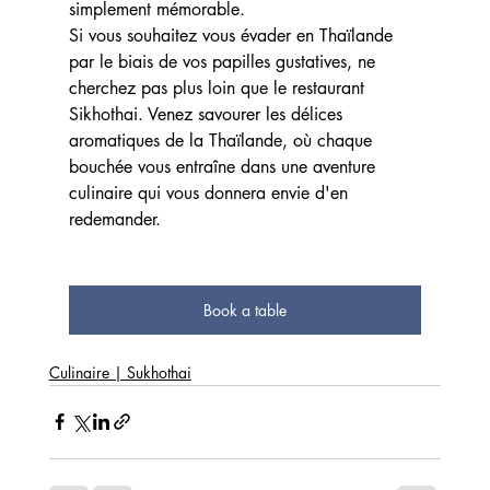
simplement mémorable.
Si vous souhaitez vous évader en Thaïlande 
par le biais de vos papilles gustatives, ne 
cherchez pas plus loin que le restaurant 
Sikhothai. Venez savourer les délices 
aromatiques de la Thaïlande, où chaque 
bouchée vous entraîne dans une aventure 
culinaire qui vous donnera envie d'en 
redemander.
Book a table
Culinaire | Sukhothai