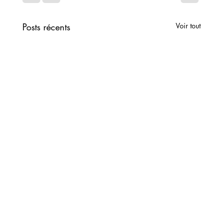
Posts récents
Voir tout