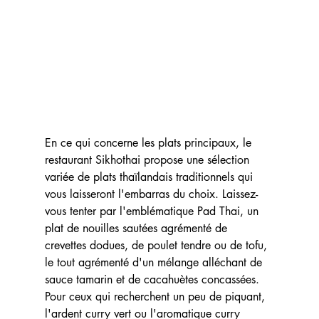
En ce qui concerne les plats principaux, le 
restaurant Sikhothai propose une sélection 
variée de plats thaïlandais traditionnels qui 
vous laisseront l'embarras du choix. Laissez-
vous tenter par l'emblématique Pad Thai, un 
plat de nouilles sautées agrémenté de 
crevettes dodues, de poulet tendre ou de tofu, 
le tout agrémenté d'un mélange alléchant de 
sauce tamarin et de cacahuètes concassées. 
Pour ceux qui recherchent un peu de piquant, 
l'ardent curry vert ou l'aromatique curry 