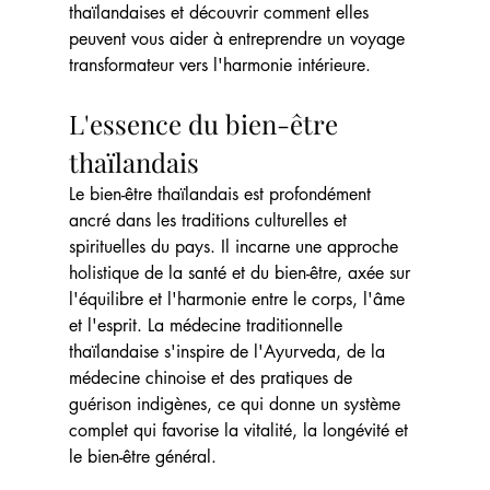
thaïlandaises et découvrir comment elles 
peuvent vous aider à entreprendre un voyage 
transformateur vers l'harmonie intérieure.
L'essence du bien-être 
thaïlandais
Le bien-être thaïlandais est profondément 
ancré dans les traditions culturelles et 
spirituelles du pays. Il incarne une approche 
holistique de la santé et du bien-être, axée sur 
l'équilibre et l'harmonie entre le corps, l'âme 
et l'esprit. La médecine traditionnelle 
thaïlandaise s'inspire de l'Ayurveda, de la 
médecine chinoise et des pratiques de 
guérison indigènes, ce qui donne un système 
complet qui favorise la vitalité, la longévité et 
le bien-être général.