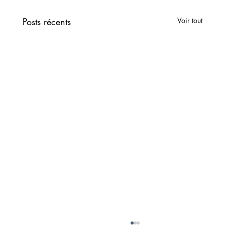
Posts récents
Voir tout