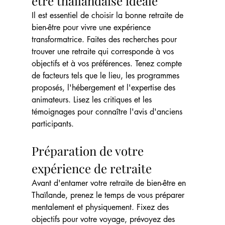
être thaïlandaise idéale
Il est essentiel de choisir la bonne retraite de 
bien-être pour vivre une expérience 
transformatrice. Faites des recherches pour 
trouver une retraite qui corresponde à vos 
objectifs et à vos préférences. Tenez compte 
de facteurs tels que le lieu, les programmes 
proposés, l'hébergement et l'expertise des 
animateurs. Lisez les critiques et les 
témoignages pour connaître l'avis d'anciens 
participants.
Préparation de votre 
expérience de retraite
Avant d'entamer votre retraite de bien-être en 
Thaïlande, prenez le temps de vous préparer 
mentalement et physiquement. Fixez des 
objectifs pour votre voyage, prévoyez des 