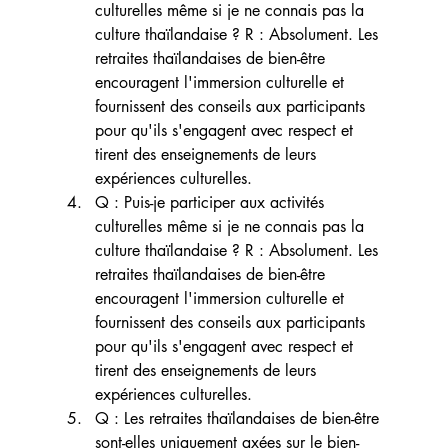
culturelles même si je ne connais pas la 
culture thaïlandaise ? R : Absolument. Les 
retraites thaïlandaises de bien-être 
encouragent l'immersion culturelle et 
fournissent des conseils aux participants 
pour qu'ils s'engagent avec respect et 
tirent des enseignements de leurs 
expériences culturelles.
Q : Puis-je participer aux activités 
culturelles même si je ne connais pas la 
culture thaïlandaise ? R : Absolument. Les 
retraites thaïlandaises de bien-être 
encouragent l'immersion culturelle et 
fournissent des conseils aux participants 
pour qu'ils s'engagent avec respect et 
tirent des enseignements de leurs 
expériences culturelles.
Q : Les retraites thaïlandaises de bien-être 
sont-elles uniquement axées sur le bien-