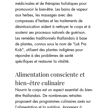
médicinales et de thérapies holistiques pour 
promouvoir le bien-être. Les bains de vapeur 
aux herbes, les massages avec des 
compresses d'herbes et les traitements de 
désintoxication aident à nettoyer le corps et à 
soutenir ses processus naturels de guérison. 
Les remèdes traditionnels thaïlandais à base 
de plantes, connus sous le nom de "Luk Pra 
Kob", utilisent des plantes indigènes pour 
répondre à des problèmes de santé 
spécifiques et restaurer la vitalité.
Alimentation consciente et 
bien-être culinaire
Nourrir le corps est un aspect essentiel du bien-
être thaïlandais. De nombreuses retraites 
proposent des programmes culinaires axés sur 
l'alimentation et la nutrition. Apprenez à 