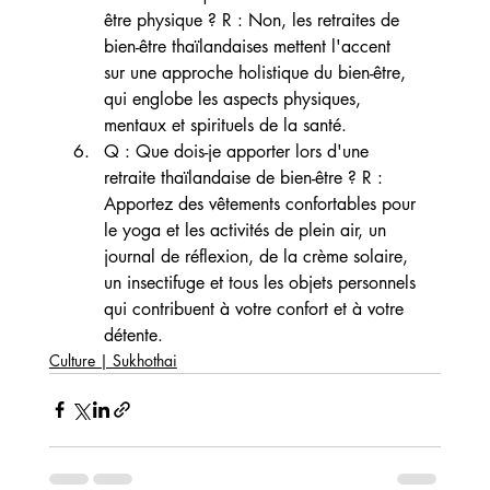
être physique ? R : Non, les retraites de 
bien-être thaïlandaises mettent l'accent 
sur une approche holistique du bien-être, 
qui englobe les aspects physiques, 
mentaux et spirituels de la santé.
Q : Que dois-je apporter lors d'une 
retraite thaïlandaise de bien-être ? R : 
Apportez des vêtements confortables pour 
le yoga et les activités de plein air, un 
journal de réflexion, de la crème solaire, 
un insectifuge et tous les objets personnels 
qui contribuent à votre confort et à votre 
détente.
Culture | Sukhothai