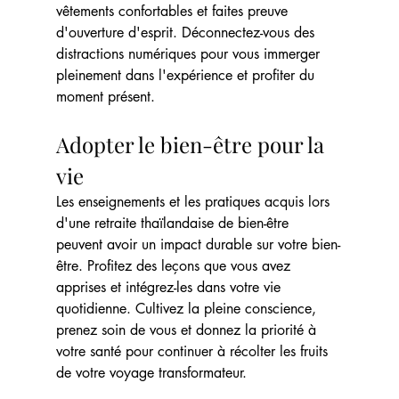
vêtements confortables et faites preuve 
d'ouverture d'esprit. Déconnectez-vous des 
distractions numériques pour vous immerger 
pleinement dans l'expérience et profiter du 
moment présent.
Adopter le bien-être pour la 
vie
Les enseignements et les pratiques acquis lors 
d'une retraite thaïlandaise de bien-être 
peuvent avoir un impact durable sur votre bien-
être. Profitez des leçons que vous avez 
apprises et intégrez-les dans votre vie 
quotidienne. Cultivez la pleine conscience, 
prenez soin de vous et donnez la priorité à 
votre santé pour continuer à récolter les fruits 
de votre voyage transformateur.