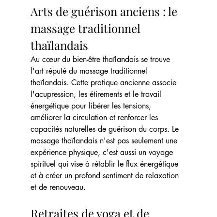
Arts de guérison anciens : le 
massage traditionnel 
thaïlandais
Au cœur du bien-être thaïlandais se trouve 
l'art réputé du massage traditionnel 
thaïlandais. Cette pratique ancienne associe 
l'acupression, les étirements et le travail 
énergétique pour libérer les tensions, 
améliorer la circulation et renforcer les 
capacités naturelles de guérison du corps. Le 
massage thaïlandais n'est pas seulement une 
expérience physique, c'est aussi un voyage 
spirituel qui vise à rétablir le flux énergétique 
et à créer un profond sentiment de relaxation 
et de renouveau.
Retraites de yoga et de 