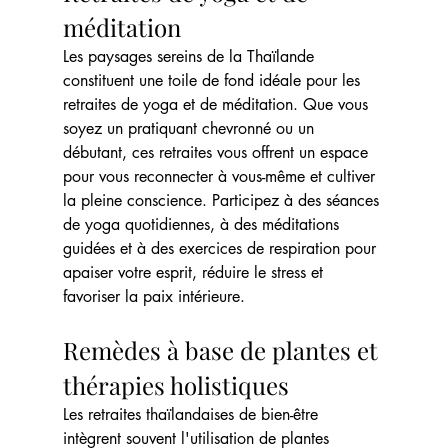
méditation
Les paysages sereins de la Thaïlande 
constituent une toile de fond idéale pour les 
retraites de yoga et de méditation. Que vous 
soyez un pratiquant chevronné ou un 
débutant, ces retraites vous offrent un espace 
pour vous reconnecter à vous-même et cultiver 
la pleine conscience. Participez à des séances 
de yoga quotidiennes, à des méditations 
guidées et à des exercices de respiration pour 
apaiser votre esprit, réduire le stress et 
favoriser la paix intérieure.
Remèdes à base de plantes et 
thérapies holistiques
Les retraites thaïlandaises de bien-être 
intègrent souvent l'utilisation de plantes 