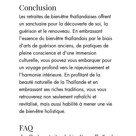
Conclusion
Les retraites de bien-être thaïlandaises offrent 
un sanctuaire pour la découverte de soi, la 
guérison et le renouveau. En embrassant 
l'essence du bien-être thaïlandais par le biais 
d'arts de guérison anciens, de pratiques de 
pleine conscience et d'une immersion 
culturelle, vous pouvez vous embarquer pour 
un voyage profond vers le rajeunissement et 
l'harmonie intérieure. En profitant de la 
beauté naturelle de la Thaïlande et en 
embrassant ses riches traditions, vous vous 
retrouverez non seulement rafraîchi et 
revitalisé, mais aussi habilité à mener une vie 
de bien-être holistique.
FAQ