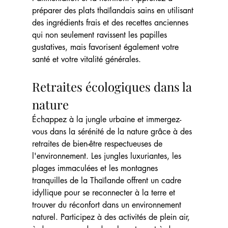
préparer des plats thaïlandais sains en utilisant 
des ingrédients frais et des recettes anciennes 
qui non seulement ravissent les papilles 
gustatives, mais favorisent également votre 
santé et votre vitalité générales.
Retraites écologiques dans la 
nature
Échappez à la jungle urbaine et immergez-
vous dans la sérénité de la nature grâce à des 
retraites de bien-être respectueuses de 
l'environnement. Les jungles luxuriantes, les 
plages immaculées et les montagnes 
tranquilles de la Thaïlande offrent un cadre 
idyllique pour se reconnecter à la terre et 
trouver du réconfort dans un environnement 
naturel. Participez à des activités de plein air, 