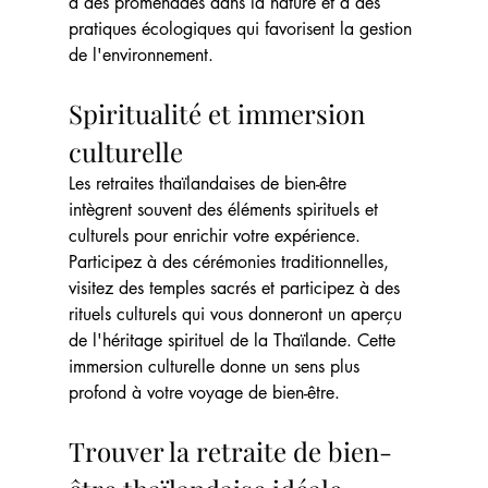
à des promenades dans la nature et à des 
pratiques écologiques qui favorisent la gestion 
de l'environnement.
Spiritualité et immersion 
culturelle
Les retraites thaïlandaises de bien-être 
intègrent souvent des éléments spirituels et 
culturels pour enrichir votre expérience. 
Participez à des cérémonies traditionnelles, 
visitez des temples sacrés et participez à des 
rituels culturels qui vous donneront un aperçu 
de l'héritage spirituel de la Thaïlande. Cette 
immersion culturelle donne un sens plus 
profond à votre voyage de bien-être.
Trouver la retraite de bien-