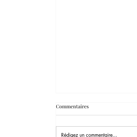
Commentaires
Rédigez un commentaire...