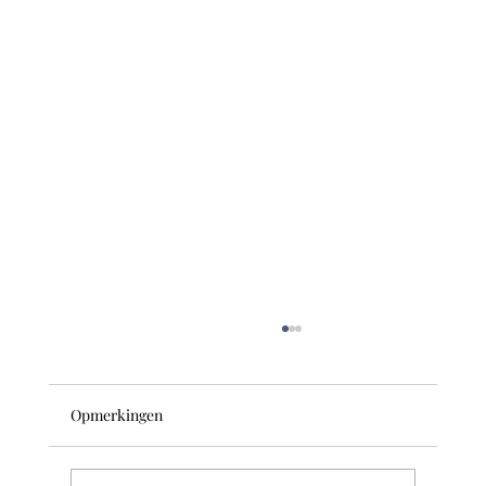
Opmerkingen