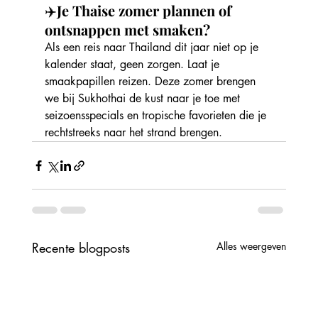
✈️
Je Thaise zomer plannen of 
ontsnappen met smaken?
Als een reis naar Thailand dit jaar niet op je 
kalender staat, geen zorgen. Laat je 
smaakpapillen reizen. Deze zomer brengen 
we bij Sukhothai de kust naar je toe met 
seizoensspecials en tropische favorieten die je 
rechtstreeks naar het strand brengen.
Recente blogposts
Alles weergeven