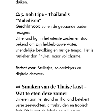
duiken.
🌅 
5. Koh Lipe - Thailand's 
“Malediven”
Geschikt voor: 
Buiten de gebaande paden 
reizigers
Dit eiland ligt in het uiterste zuiden en staat 
bekend om zijn helderblauwe water, 
vriendelijke bevolking en rustige tempo. Het is 
rustieker dan Phuket, maar vol charme.
Perfect voor:
 Stelletjes, soloreizigers en 
digitale detoxers.
🍛 
Smaken van de Thaise kust - 
Wat te eten deze zomer
Dineren aan het strand in Thailand betekent 
verse zeevruchten, citruskruiden en tropisch 