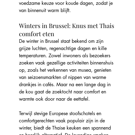
voedzame keuze voor koude dagen, zodat je 
van binnenuit warm blijft.
Winters in Brussel: Knus met Thais 
comfort eten
De winter in Brussel staat bekend om zijn 
grijze luchten, regenachtige dagen en kille 
temperaturen. Zowel inwoners als bezoekers 
zoeken vaak gezellige activiteiten binnenshuis 
op, zoals het verkennen van musea, genieten 
van seizoensmarkten of nippen van warme 
drankjes in cafés. Maar na een lange dag in 
de kou gaat de zoektocht naar comfort en 
warmte ook door naar de eettafel.
Terwijl stevige Europese stoofschotels en 
comfortgerechten vaak populair zijn in de 
winter, biedt de Thaise keuken een spannend 