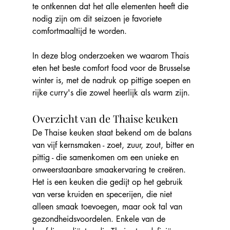
te ontkennen dat het alle elementen heeft die 
nodig zijn om dit seizoen je favoriete 
comfortmaaltijd te worden.
In deze blog onderzoeken we waarom Thais 
eten het beste comfort food voor de Brusselse 
winter is, met de nadruk op pittige soepen en 
rijke curry's die zowel heerlijk als warm zijn.
Overzicht van de Thaise keuken
De Thaise keuken staat bekend om de balans 
van vijf kernsmaken - zoet, zuur, zout, bitter en 
pittig - die samenkomen om een unieke en 
onweerstaanbare smaakervaring te creëren. 
Het is een keuken die gedijt op het gebruik 
van verse kruiden en specerijen, die niet 
alleen smaak toevoegen, maar ook tal van 
gezondheidsvoordelen. Enkele van de 