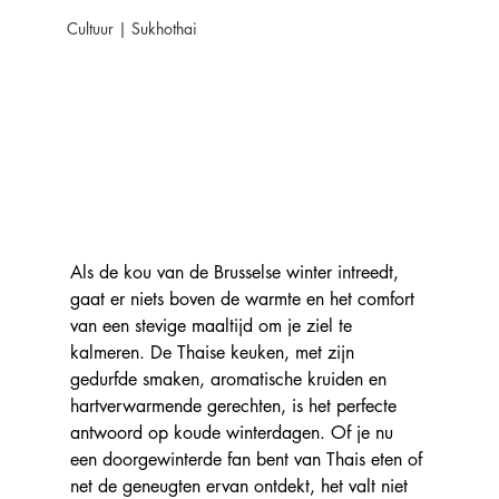
Cultuur | Sukhothai
Als de kou van de Brusselse winter intreedt, 
gaat er niets boven de warmte en het comfort 
van een stevige maaltijd om je ziel te 
kalmeren. De Thaise keuken, met zijn 
gedurfde smaken, aromatische kruiden en 
hartverwarmende gerechten, is het perfecte 
antwoord op koude winterdagen. Of je nu 
een doorgewinterde fan bent van Thais eten of 
net de geneugten ervan ontdekt, het valt niet 