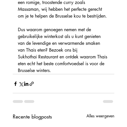
een romige, troostende curry zoals 
Massaman, wij hebben het perfecte gerecht 
om je te helpen de Brusselse kou te bestrijden.
Dus waarom genoegen nemen met de 
gebruikelijke winterkost als u kunt genieten 
van de levendige en verwarmende smaken 
van Thais eten? Bezoek ons bij 
Sukhothai Restaurant en ontdek waarom Thais 
eten echt het beste comfortvoedsel is voor de 
Brusselse winters.
Recente blogposts
Alles weergeven