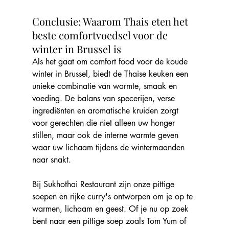
Conclusie: Waarom Thais eten het 
beste comfortvoedsel voor de 
winter in Brussel is
Als het gaat om comfort food voor de koude 
winter in Brussel, biedt de Thaise keuken een 
unieke combinatie van warmte, smaak en 
voeding. De balans van specerijen, verse 
ingrediënten en aromatische kruiden zorgt 
voor gerechten die niet alleen uw honger 
stillen, maar ook de interne warmte geven 
waar uw lichaam tijdens de wintermaanden 
naar snakt.
Bij Sukhothai Restaurant zijn onze pittige 
soepen en rijke curry's ontworpen om je op te 
warmen, lichaam en geest. Of je nu op zoek 
bent naar een pittige soep zoals Tom Yum of 