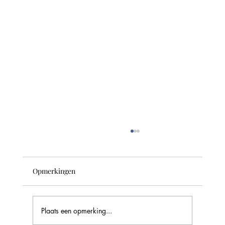
Opmerkingen
Plaats een opmerking...