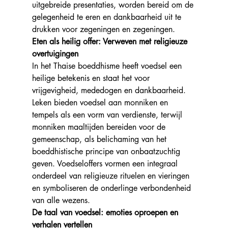
uitgebreide presentaties, worden bereid om de 
gelegenheid te eren en dankbaarheid uit te 
drukken voor zegeningen en zegeningen.
Eten als heilig offer: Verweven met religieuze 
overtuigingen
In het Thaise boeddhisme heeft voedsel een 
heilige betekenis en staat het voor 
vrijgevigheid, mededogen en dankbaarheid. 
Leken bieden voedsel aan monniken en 
tempels als een vorm van verdienste, terwijl 
monniken maaltijden bereiden voor de 
gemeenschap, als belichaming van het 
boeddhistische principe van onbaatzuchtig 
geven. Voedseloffers vormen een integraal 
onderdeel van religieuze rituelen en vieringen 
en symboliseren de onderlinge verbondenheid 
van alle wezens.
De taal van voedsel: emoties oproepen en 
verhalen vertellen