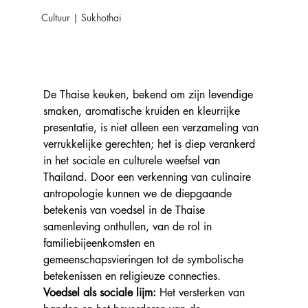
Cultuur | Sukhothai
De Thaise keuken, bekend om zijn levendige 
smaken, aromatische kruiden en kleurrijke 
presentatie, is niet alleen een verzameling van 
verrukkelijke gerechten; het is diep verankerd 
in het sociale en culturele weefsel van 
Thailand. Door een verkenning van culinaire 
antropologie kunnen we de diepgaande 
betekenis van voedsel in de Thaise 
samenleving onthullen, van de rol in 
familiebijeenkomsten en 
gemeenschapsvieringen tot de symbolische 
betekenissen en religieuze connecties.
Voedsel als sociale lijm:
 Het versterken van 