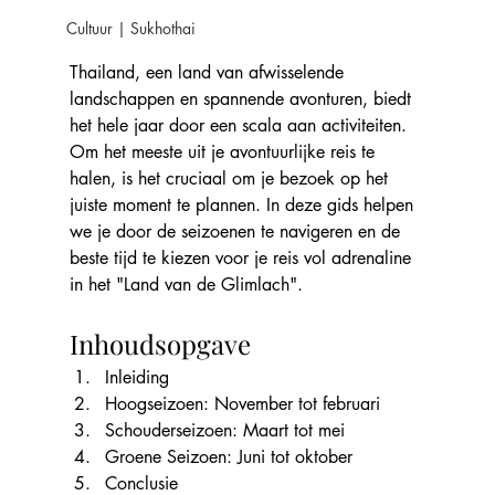
Cultuur | Sukhothai
Thailand, een land van afwisselende 
landschappen en spannende avonturen, biedt 
het hele jaar door een scala aan activiteiten. 
Om het meeste uit je avontuurlijke reis te 
halen, is het cruciaal om je bezoek op het 
juiste moment te plannen. In deze gids helpen 
we je door de seizoenen te navigeren en de 
beste tijd te kiezen voor je reis vol adrenaline 
in het "Land van de Glimlach".
Inhoudsopgave
Inleiding
Hoogseizoen: November tot februari
Schouderseizoen: Maart tot mei
Groene Seizoen: Juni tot oktober
Conclusie