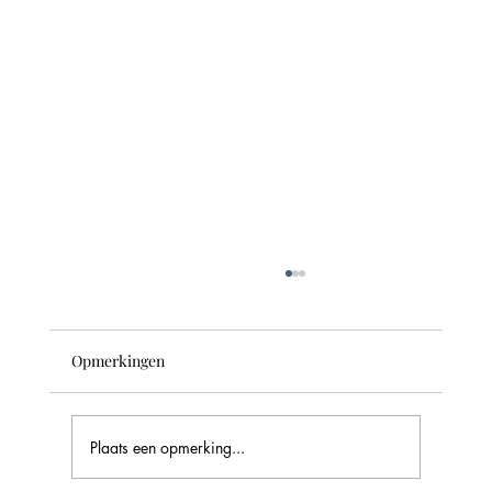
Opmerkingen
Plaats een opmerking...