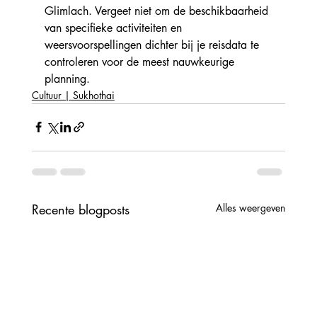
Glimlach. Vergeet niet om de beschikbaarheid 
van specifieke activiteiten en 
weersvoorspellingen dichter bij je reisdata te 
controleren voor de meest nauwkeurige 
planning.
Cultuur | Sukhothai
Recente blogposts
Alles weergeven