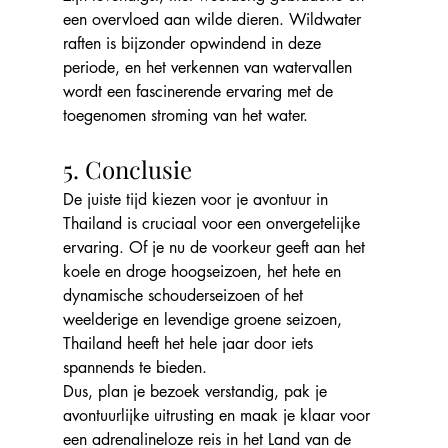
een overvloed aan wilde dieren. Wildwater 
raften is bijzonder opwindend in deze 
periode, en het verkennen van watervallen 
wordt een fascinerende ervaring met de 
toegenomen stroming van het water.
5. Conclusie
De juiste tijd kiezen voor je avontuur in 
Thailand is cruciaal voor een onvergetelijke 
ervaring. Of je nu de voorkeur geeft aan het 
koele en droge hoogseizoen, het hete en 
dynamische schouderseizoen of het 
weelderige en levendige groene seizoen, 
Thailand heeft het hele jaar door iets 
spannends te bieden.
Dus, plan je bezoek verstandig, pak je 
avontuurlijke uitrusting en maak je klaar voor 
een adrenalineloze reis in het Land van de 