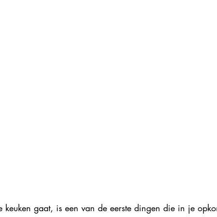
se keuken gaat, is een van de eerste dingen die in je opk