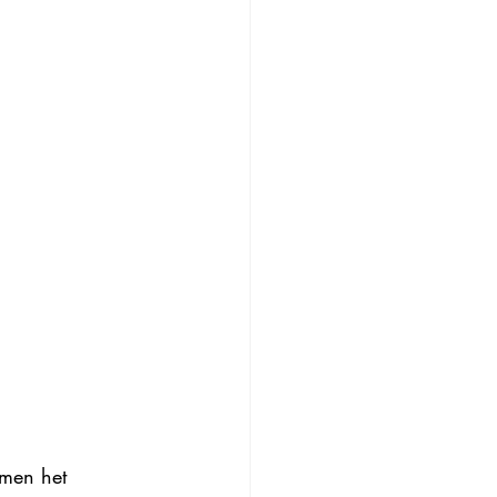
omen het 