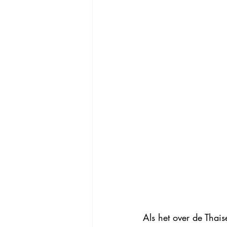
Als het over de Thai