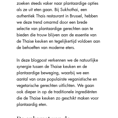
zoeken steeds vaker naar plantaardige opties 
als ze uit eten gaan. Bij Sukhothai, een 
authentiek Thais restaurant in Brussel, hebben 
we deze trend omarmd door een brede 
selectie van plantaardige gerechten aan te 
bieden die trouw blijven aan de essentie van 
de Thaise keuken en tegelijkertijd voldoen aan 
de behoeften van moderne eters.
In deze blogpost verkennen we de natuurlijke 
synergie tussen de Thaise keuken en de 
plantaardige beweging, waarbij we een 
aantal van onze populairste veganistische en 
vegetarische gerechten uitlichten. We gaan 
ook dieper in op de traditionele ingrediënten 
die de Thaise keuken zo geschikt maken voor 
plantaardig eten.