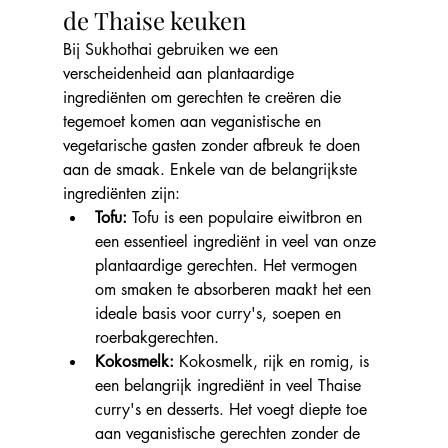
de Thaise keuken
Bij Sukhothai gebruiken we een 
verscheidenheid aan plantaardige 
ingrediënten om gerechten te creëren die 
tegemoet komen aan veganistische en 
vegetarische gasten zonder afbreuk te doen 
aan de smaak. Enkele van de belangrijkste 
ingrediënten zijn:
Tofu:
 Tofu is een populaire eiwitbron en 
een essentieel ingrediënt in veel van onze 
plantaardige gerechten. Het vermogen 
om smaken te absorberen maakt het een 
ideale basis voor curry's, soepen en 
roerbakgerechten.
Kokosmelk:
 Kokosmelk, rijk en romig, is 
een belangrijk ingrediënt in veel Thaise 
curry's en desserts. Het voegt diepte toe 
aan veganistische gerechten zonder de 