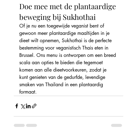
Doe mee met de plantaardige 
beweging bij Sukhothai
Of je nu een toegewijde veganist bent of 
gewoon meer plantaardige maaltijden in je 
dieet wilt opnemen, Sukhothai is de perfecte 
bestemming voor veganistisch Thais eten in 
Brussel. Ons menu is ontworpen om een breed 
scala aan opties te bieden die tegemoet 
komen aan alle dieetvoorkeuren, zodat je 
kunt genieten van de gedurfde, levendige 
smaken van Thailand in een plantaardig 
formaat.