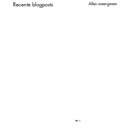
Recente blogposts
Alles weergeven