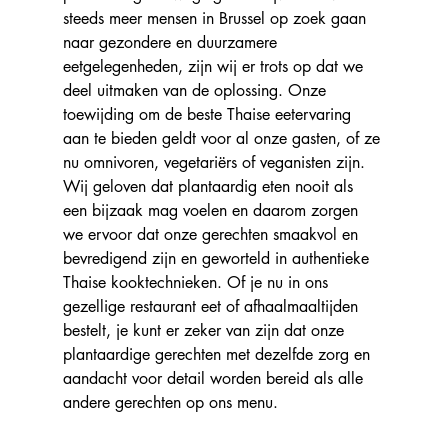
steeds meer mensen in Brussel op zoek gaan 
naar gezondere en duurzamere 
eetgelegenheden, zijn wij er trots op dat we 
deel uitmaken van de oplossing. Onze 
toewijding om de beste Thaise eetervaring 
aan te bieden geldt voor al onze gasten, of ze 
nu omnivoren, vegetariërs of veganisten zijn.
Wij geloven dat plantaardig eten nooit als 
een bijzaak mag voelen en daarom zorgen 
we ervoor dat onze gerechten smaakvol en 
bevredigend zijn en geworteld in authentieke 
Thaise kooktechnieken. Of je nu in ons 
gezellige restaurant eet of afhaalmaaltijden 
bestelt, je kunt er zeker van zijn dat onze 
plantaardige gerechten met dezelfde zorg en 
aandacht voor detail worden bereid als alle 
andere gerechten op ons menu.