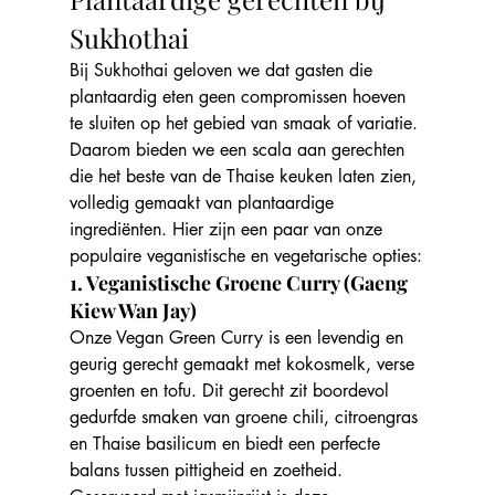
Sukhothai
Bij Sukhothai geloven we dat gasten die 
plantaardig eten geen compromissen hoeven 
te sluiten op het gebied van smaak of variatie. 
Daarom bieden we een scala aan gerechten 
die het beste van de Thaise keuken laten zien, 
volledig gemaakt van plantaardige 
ingrediënten. Hier zijn een paar van onze 
populaire veganistische en vegetarische opties:
1. Veganistische Groene Curry (Gaeng 
Kiew Wan Jay)
Onze Vegan Green Curry is een levendig en 
geurig gerecht gemaakt met kokosmelk, verse 
groenten en tofu. Dit gerecht zit boordevol 
gedurfde smaken van groene chili, citroengras 
en Thaise basilicum en biedt een perfecte 
balans tussen pittigheid en zoetheid. 