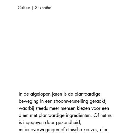
Cultuur | Sukhothai
In de afgelopen jaren is de plantaardige 
beweging in een stroomversnelling geraakt, 
waarbij steeds meer mensen kiezen voor een 
dieet met plantaardige ingrediënten. Of het nu 
is ingegeven door gezondheid, 
milieuoverwegingen of ethische keuzes, eters 