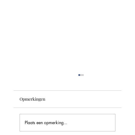
Opmerkingen
Plaats een opmerking...