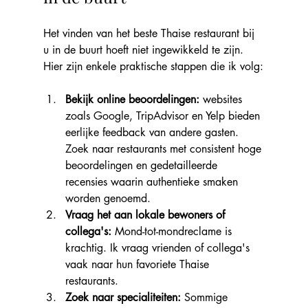
Het vinden van het beste Thaise restaurant bij 
u in de buurt hoeft niet ingewikkeld te zijn. 
Hier zijn enkele praktische stappen die ik volg:
Bekijk online beoordelingen:
 websites 
zoals Google, TripAdvisor en Yelp bieden 
eerlijke feedback van andere gasten. 
Zoek naar restaurants met consistent hoge 
beoordelingen en gedetailleerde 
recensies waarin authentieke smaken 
worden genoemd.
Vraag het aan lokale bewoners of 
collega's:
 Mond-tot-mondreclame is 
krachtig. Ik vraag vrienden of collega's 
vaak naar hun favoriete Thaise 
restaurants.
Zoek naar specialiteiten:
 Sommige 