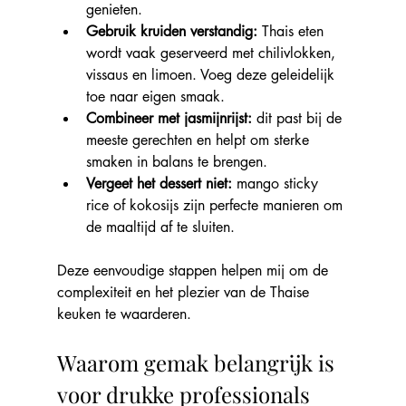
genieten.
Gebruik kruiden verstandig: 
Thais eten 
wordt vaak geserveerd met chilivlokken, 
vissaus en limoen. Voeg deze geleidelijk 
toe naar eigen smaak.
Combineer met jasmijnrijst: 
dit past bij de 
meeste gerechten en helpt om sterke 
smaken in balans te brengen.
Vergeet het dessert niet: 
mango sticky 
rice of kokosijs zijn perfecte manieren om 
de maaltijd af te sluiten.
Deze eenvoudige stappen helpen mij om de 
complexiteit en het plezier van de Thaise 
keuken te waarderen.
Waarom gemak belangrijk is 
voor drukke professionals