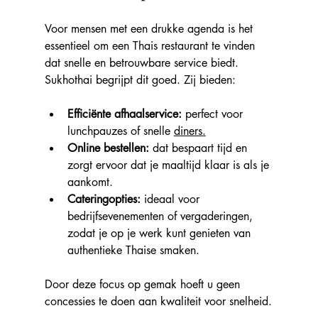
Voor mensen met een drukke agenda is het 
essentieel om een Thais restaurant te vinden 
dat snelle en betrouwbare service biedt. 
Sukhothai begrijpt dit goed. Zij bieden:
Efficiënte afhaalservice: 
perfect voor 
lunchpauzes of snelle 
diners.
Online bestellen: 
dat bespaart tijd en 
zorgt ervoor dat je maaltijd klaar is als je 
aankomt.
Cateringopties: 
ideaal voor 
bedrijfsevenementen of vergaderingen, 
zodat je op je werk kunt genieten van 
authentieke Thaise smaken.
Door deze focus op gemak hoeft u geen 
concessies te doen aan kwaliteit voor snelheid.