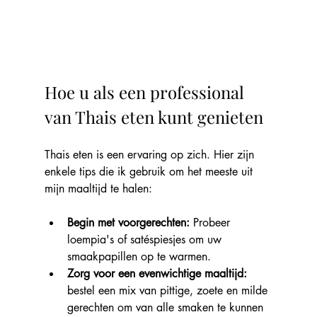
Hoe u als een professional 
van Thais eten kunt genieten
Thais eten is een ervaring op zich. Hier zijn 
enkele tips die ik gebruik om het meeste uit 
mijn maaltijd te halen:
Begin met voorgerechten: 
Probeer 
loempia's of satéspiesjes om uw 
smaakpapillen op te warmen.
Zorg voor een evenwichtige maaltijd:
bestel een mix van pittige, zoete en milde 
gerechten om van alle smaken te kunnen 