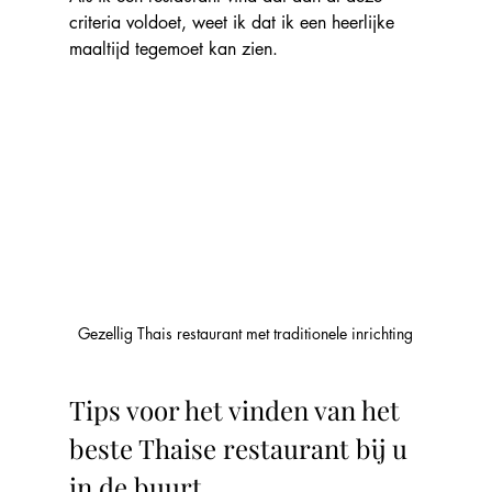
criteria voldoet, weet ik dat ik een heerlijke 
maaltijd tegemoet kan zien.
Gezellig Thais restaurant met traditionele inrichting
Tips voor het vinden van het 
beste Thaise restaurant bij u 
in de buurt