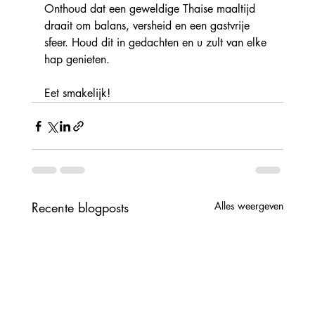
Onthoud dat een geweldige Thaise maaltijd 
draait om balans, versheid en een gastvrije 
sfeer. Houd dit in gedachten en u zult van elke 
hap genieten.
Eet smakelijk!
Recente blogposts
Alles weergeven