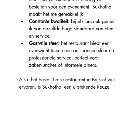
bestellen voor een evenement, Sukhothai 
maakt het me gemakkelijk.
Constante kwaliteit:
 bij elk bezoek geniet 
ik van dezelfde hoge standaard van eten 
en service.
Gastvrije sfeer: 
het restaurant biedt een 
evenwicht tussen een ontspannen sfeer en 
professionele service, perfect voor 
zakenlunches of informele diners.
Als u het beste Thaise restaurant in Brussel wilt 
ervaren, is Sukhothai een uitstekende keuze.