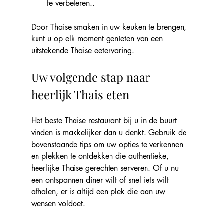
te verbeteren..
Door Thaise smaken in uw keuken te brengen, 
kunt u op elk moment genieten van een 
uitstekende Thaise eetervaring.
Uw volgende stap naar 
heerlijk Thais eten
Het
 beste Thaise restaurant
 bij u in de buurt 
vinden is makkelijker dan u denkt. Gebruik de 
bovenstaande tips om uw opties te verkennen 
en plekken te ontdekken die authentieke, 
heerlijke Thaise gerechten serveren. Of u nu 
een ontspannen diner wilt of snel iets wilt 
afhalen, er is altijd een plek die aan uw 
wensen voldoet.