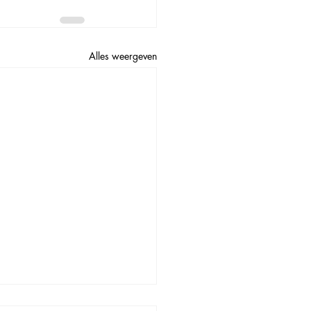
Alles weergeven