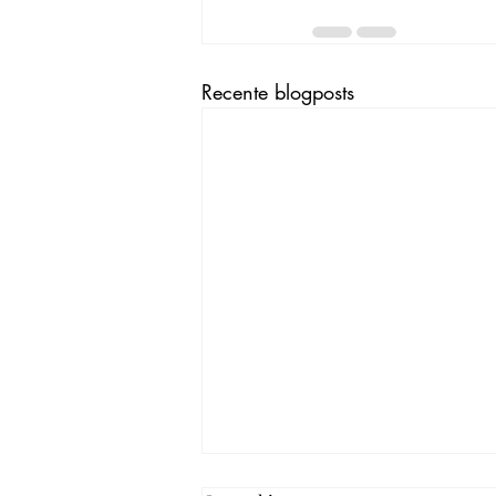
Recente blogposts