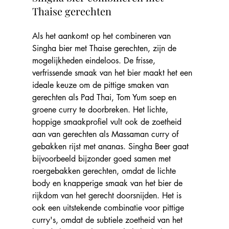
Thaise gerechten
Als het aankomt op het combineren van 
Singha bier met Thaise gerechten, zijn de 
mogelijkheden eindeloos. De frisse, 
verfrissende smaak van het bier maakt het een 
ideale keuze om de pittige smaken van 
gerechten als Pad Thai, Tom Yum soep en 
groene curry te doorbreken. Het lichte, 
hoppige smaakprofiel vult ook de zoetheid 
aan van gerechten als Massaman curry of 
gebakken rijst met ananas. Singha Beer gaat 
bijvoorbeeld bijzonder goed samen met 
roergebakken gerechten, omdat de lichte 
body en knapperige smaak van het bier de 
rijkdom van het gerecht doorsnijden. Het is 
ook een uitstekende combinatie voor pittige 
curry's, omdat de subtiele zoetheid van het 