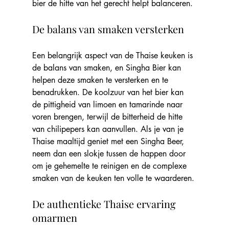
bier de hitte van het gerecht helpt balanceren.
De balans van smaken versterken
Een belangrijk aspect van de Thaise keuken is 
de balans van smaken, en Singha Bier kan 
helpen deze smaken te versterken en te 
benadrukken. De koolzuur van het bier kan 
de pittigheid van limoen en tamarinde naar 
voren brengen, terwijl de bitterheid de hitte 
van chilipepers kan aanvullen. Als je van je 
Thaise maaltijd geniet met een Singha Beer, 
neem dan een slokje tussen de happen door 
om je gehemelte te reinigen en de complexe 
smaken van de keuken ten volle te waarderen.
De authentieke Thaise ervaring 
omarmen