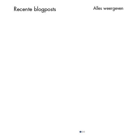
Recente blogposts
Alles weergeven