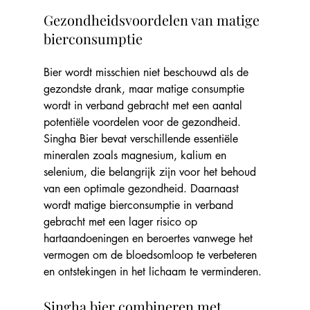
Gezondheidsvoordelen van matige 
bierconsumptie
Bier wordt misschien niet beschouwd als de 
gezondste drank, maar matige consumptie 
wordt in verband gebracht met een aantal 
potentiële voordelen voor de gezondheid. 
Singha Bier bevat verschillende essentiële 
mineralen zoals magnesium, kalium en 
selenium, die belangrijk zijn voor het behoud 
van een optimale gezondheid. Daarnaast 
wordt matige bierconsumptie in verband 
gebracht met een lager risico op 
hartaandoeningen en beroertes vanwege het 
vermogen om de bloedsomloop te verbeteren 
en ontstekingen in het lichaam te verminderen.
Singha bier combineren met 