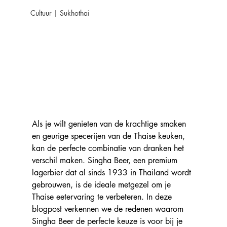
Cultuur | Sukhothai
Als je wilt genieten van de krachtige smaken 
en geurige specerijen van de Thaise keuken, 
kan de perfecte combinatie van dranken het 
verschil maken. Singha Beer, een premium 
lagerbier dat al sinds 1933 in Thailand wordt 
gebrouwen, is de ideale metgezel om je 
Thaise eetervaring te verbeteren. In deze 
blogpost verkennen we de redenen waarom 
Singha Beer de perfecte keuze is voor bij je 