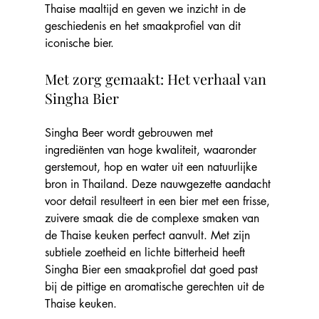
Thaise maaltijd en geven we inzicht in de 
geschiedenis en het smaakprofiel van dit 
iconische bier.
Met zorg gemaakt: Het verhaal van 
Singha Bier
Singha Beer wordt gebrouwen met 
ingrediënten van hoge kwaliteit, waaronder 
gerstemout, hop en water uit een natuurlijke 
bron in Thailand. Deze nauwgezette aandacht 
voor detail resulteert in een bier met een frisse, 
zuivere smaak die de complexe smaken van 
de Thaise keuken perfect aanvult. Met zijn 
subtiele zoetheid en lichte bitterheid heeft 
Singha Bier een smaakprofiel dat goed past 
bij de pittige en aromatische gerechten uit de 
Thaise keuken.