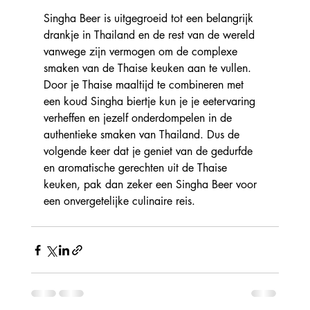
Singha Beer is uitgegroeid tot een belangrijk 
drankje in Thailand en de rest van de wereld 
vanwege zijn vermogen om de complexe 
smaken van de Thaise keuken aan te vullen. 
Door je Thaise maaltijd te combineren met 
een koud Singha biertje kun je je eetervaring 
verheffen en jezelf onderdompelen in de 
authentieke smaken van Thailand. Dus de 
volgende keer dat je geniet van de gedurfde 
en aromatische gerechten uit de Thaise 
keuken, pak dan zeker een Singha Beer voor 
een onvergetelijke culinaire reis.