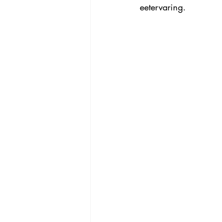
eetervaring.