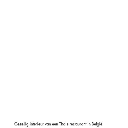
Gezellig interieur van een Thais restaurant in België