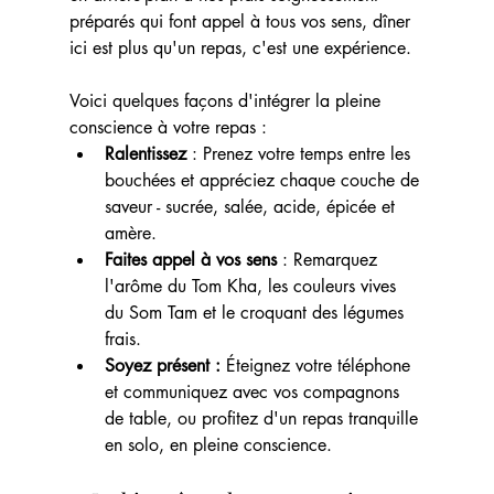
préparés qui font appel à tous vos sens, dîner 
ici est plus qu'un repas, c'est une expérience.
Voici quelques façons d'intégrer la pleine 
conscience à votre repas :
Ralentissez 
: Prenez votre temps entre les 
bouchées et appréciez chaque couche de 
saveur - sucrée, salée, acide, épicée et 
amère.
Faites appel à vos sens
 : Remarquez 
l'arôme du Tom Kha, les couleurs vives 
du Som Tam et le croquant des légumes 
frais.
Soyez présent :
 Éteignez votre téléphone 
et communiquez avec vos compagnons 
de table, ou profitez d'un repas tranquille 
en solo, en pleine conscience.