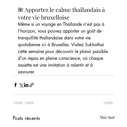
🌺 Apportez le calme thaïlandais à 
votre vie bruxelloise
Même si un voyage en Thaïlande n'est pas à 
l'horizon, vous pouvez apporter un goût de 
tranquillité thaïlandaise dans votre vie 
quotidienne ici à Bruxelles. Visitez Sukhothai 
cette semaine pour découvrir le plaisir paisible 
d'un repas en pleine conscience, où chaque 
assiette est une invitation à ralentir et à 
savourer.
Posts récents
Voir tout