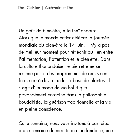
Thai Cuisine | Authentique Thai
Un goût de bien-être, à la thaïlandaise
Alors que le monde entier célèbre la Journée 
mondiale du bien-être le 14 juin, il n'y a pas 
de meilleur moment pour réfléchir au lien entre 
l'alimentation, l'attention et le bien-être. Dans 
la culture thaïlandaise, le bien-être ne se 
résume pas à des programmes de remise en 
forme ou à des remèdes à base de plantes. Il 
s'agit d'un mode de vie holistique 
profondément enraciné dans la philosophie 
bouddhiste, la guérison traditionnelle et la vie 
en pleine conscience.
Cette semaine, nous vous invitons à participer 
à une semaine de méditation thaïlandaise, une 