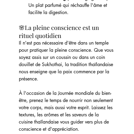
Un plat parfumé qui réchauffe l'âme et 
facilite la digestion.
🌸La pleine conscience est un 
rituel quotidien
Il n'est pas nécessaire d'être dans un temple 
pour pratiquer la pleine conscience. Que vous 
soyez assis sur un coussin ou dans un coin 
douillet de Sukhothai, la tradition thaïlandaise 
nous enseigne que la paix commence par la 
présence.
À l'occasion de la Journée mondiale du bien-
être, prenez le temps de nourrir non seulement 
votre corps, mais aussi votre esprit. Laissez les 
textures, les arômes et les saveurs de la 
cuisine thaïlandaise vous guider vers plus de 
conscience et d'appréciation.