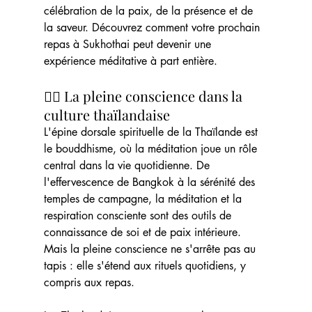
célébration de la paix, de la présence et de 
la saveur. Découvrez comment votre prochain 
repas à Sukhothai peut devenir une 
expérience méditative à part entière.
🧘‍♂️ La pleine conscience dans la 
culture thaïlandaise
L'épine dorsale spirituelle de la Thaïlande est 
le bouddhisme, où la méditation joue un rôle 
central dans la vie quotidienne. De 
l'effervescence de Bangkok à la sérénité des 
temples de campagne, la méditation et la 
respiration consciente sont des outils de 
connaissance de soi et de paix intérieure. 
Mais la pleine conscience ne s'arrête pas au 
tapis : elle s'étend aux rituels quotidiens, y 
compris aux repas.