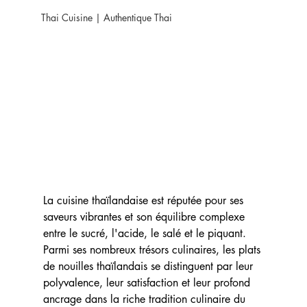
Thai Cuisine | Authentique Thai
La cuisine thaïlandaise est réputée pour ses 
saveurs vibrantes et son équilibre complexe 
entre le sucré, l'acide, le salé et le piquant. 
Parmi ses nombreux trésors culinaires, les plats 
de nouilles thaïlandais se distinguent par leur 
polyvalence, leur satisfaction et leur profond 
ancrage dans la riche tradition culinaire du 