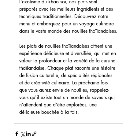
l'exotisme du khao soi, nos plats sont 
préparés avec les meilleurs ingrédients et des 
techniques traditionnelles. Découvrez notre 
menu et embarquez pour un voyage culinaire 
dans le vaste monde des nouilles thaïlandaises.
Les plats de nouilles thaïlandaises offrent une 
expérience délicieuse et diversifiée, qui met en 
valeur la profondeur et la variété de la cuisine 
thaïlandaise. Chaque plat raconte une histoire 
de fusion culturelle, de spécialités régionales 
et de créativité culinaire. La prochaine fois 
que vous aurez envie de nouilles, rappelez-
vous qu'il existe tout un monde de saveurs qui 
n'attendent que d'être explorées, une 
délicieuse bouchée à la fois.