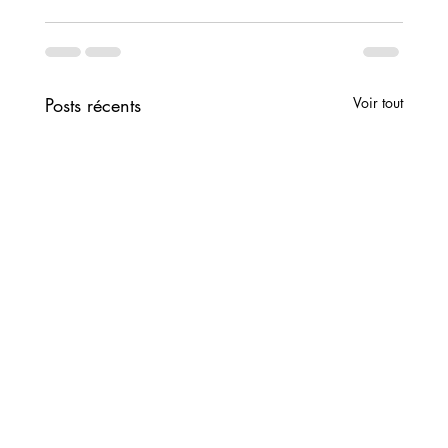
Posts récents
Voir tout