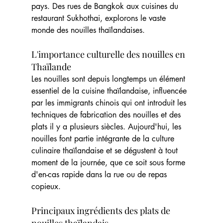
pays. Des rues de Bangkok aux cuisines du 
restaurant Sukhothai, explorons le vaste 
monde des nouilles thaïlandaises.
L'importance culturelle des nouilles en 
Thaïlande
Les nouilles sont depuis longtemps un élément 
essentiel de la cuisine thaïlandaise, influencée 
par les immigrants chinois qui ont introduit les 
techniques de fabrication des nouilles et des 
plats il y a plusieurs siècles. Aujourd'hui, les 
nouilles font partie intégrante de la culture 
culinaire thaïlandaise et se dégustent à tout 
moment de la journée, que ce soit sous forme 
d'en-cas rapide dans la rue ou de repas 
copieux.
Principaux ingrédients des plats de 