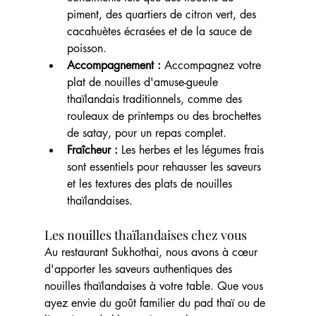
piment, des quartiers de citron vert, des 
cacahuètes écrasées et de la sauce de 
poisson.
Accompagnement :
 Accompagnez votre 
plat de nouilles d'amuse-gueule 
thaïlandais traditionnels, comme des 
rouleaux de printemps ou des brochettes 
de satay, pour un repas complet.
Fraîcheur : 
Les herbes et les légumes frais 
sont essentiels pour rehausser les saveurs 
et les textures des plats de nouilles 
thaïlandaises.
Les nouilles thaïlandaises chez vous
Au restaurant Sukhothai, nous avons à cœur 
d'apporter les saveurs authentiques des 
nouilles thaïlandaises à votre table. Que vous 
ayez envie du goût familier du pad thaï ou de 