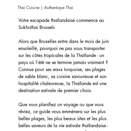
Thai Cuisine | Authentique Thai
Votre escapade thaïlandaise commence au 
Sukhothai Brussels
Alors que Bruxelles entre dans le mois de juin 
ensoleillé, pourquoi ne pas vous transporter 
sur les côtes tropicales de la Thaïlande - un 
pays où l'été ne se termine jamais vraiment ? 
Connue pour ses eaux turquoise, ses plages 
de sable blanc, sa cuisine savoureuse et son 
hospitalité chaleureuse, la Thaïlande est une 
destination estivale de premier choix.
Que vous planifiez un voyage ou que vous 
rêviez, ce guide vous emmènera sur les plus 
belles plages, les plus beaux sites et les plus 
belles saveurs de la vie estivale thaïlandaise - 