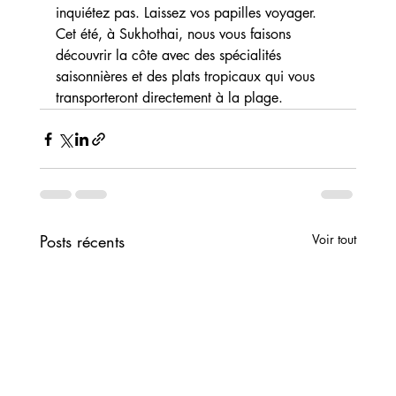
inquiétez pas. Laissez vos papilles voyager. 
Cet été, à Sukhothai, nous vous faisons 
découvrir la côte avec des spécialités 
saisonnières et des plats tropicaux qui vous 
transporteront directement à la plage.
Posts récents
Voir tout