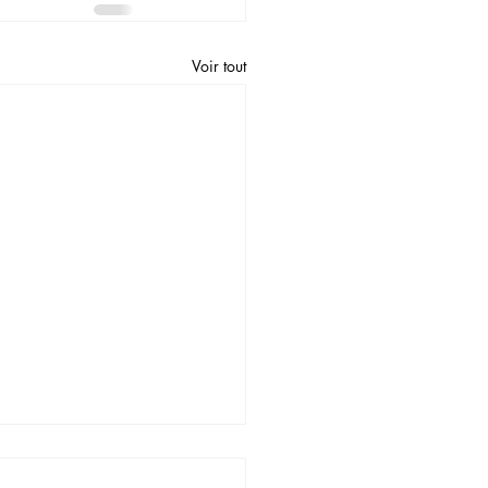
Voir tout