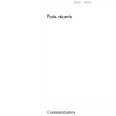
Posts récents
Commentaires